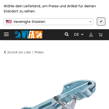
Wähle dein Lieferland, um Preise und Artikel für deinen
Standort zu sehen.
✔
Vereinigte Staaten
DE
Zurück zur Liste
Plates