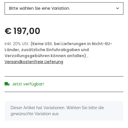
Bitte wählen Sie eine Variation.
€ 197,00
inkl. 20% USt.
(Keine USt. bei Lieferungen in Nicht-EU-
Länder, zusätzliche Einfuhrabgaben und
Verzollungsgebühren können anfallen)
,
Versandkostenfreie Lieferung
Jetzt verfügbar!
x
Dieser Artikel hat Variationen. Wählen Sie bitte die
gewünschte Variation aus.