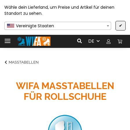
Wähle dein Lieferland, um Preise und Artikel für deinen
Standort zu sehen.
✔
Vereinigte Staaten
DE
MASSTABELLEN