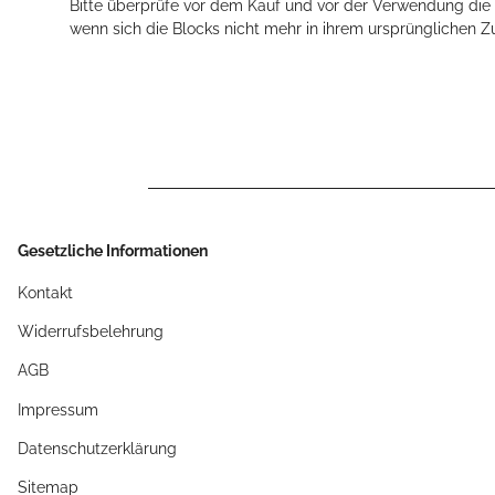
Bitte überprüfe vor dem Kauf und vor der Verwendung die K
wenn sich die Blocks nicht mehr in ihrem ursprünglichen Z
Gesetzliche Informationen
Kontakt
Widerrufsbelehrung
AGB
Impressum
Datenschutzerklärung
Sitemap