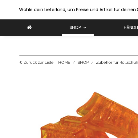
Wähle dein Lieferland, um Preise und Artikel für deinen
SHOP
HÄNDL
Zurück zur Liste
HOME
SHOP
Zubehör für Rollschuh