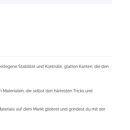
rlegene Stabilität und Kontrolle, glatten Kanten, die den
 Materialien, die selbst den härtesten Tricks und
aterials auf dem Markt gleitest und grindest du mit der