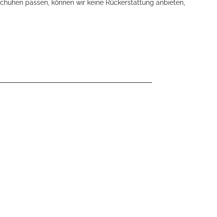
lschuhen passen, können wir keine Rückerstattung anbieten,