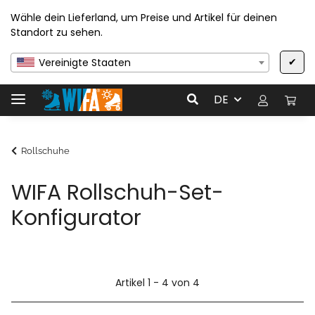
Wähle dein Lieferland, um Preise und Artikel für deinen
Standort zu sehen.
✔
Vereinigte Staaten
DE
Rollschuhe
WIFA Rollschuh-Set-
Konfigurator
Artikel 1 - 4 von 4