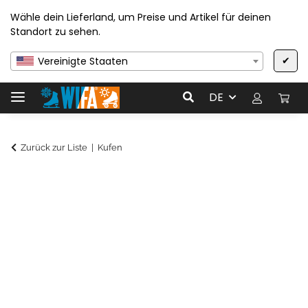
Wähle dein Lieferland, um Preise und Artikel für deinen
Standort zu sehen.
✔
Vereinigte Staaten
DE
Zurück zur Liste
Kufen