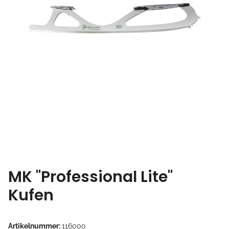
MK "Professional Lite"
Kufen
Artikelnummer:
116000