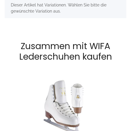
x
Dieser Artikel hat Variationen. Wählen Sie bitte die
gewünschte Variation aus.
Zusammen mit WIFA
Lederschuhen kaufen