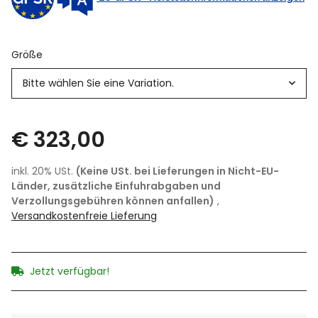
Größe
Bitte wählen Sie eine Variation.
€ 323,00
inkl. 20% USt.
(Keine USt. bei Lieferungen in Nicht-EU-
Länder, zusätzliche Einfuhrabgaben und
Verzollungsgebühren können anfallen)
,
Versandkostenfreie Lieferung
Jetzt verfügbar!